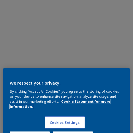
We respect your privacy.
By clicking “Accept All Cookies”, you agree to the storing of cookies
on your device to enhance site navigation, analyze site usage, and
assist in our marketing efforts.
Cookie Statement for more
information.
Cookies Settings