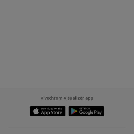
Vivechrom Visualizer app