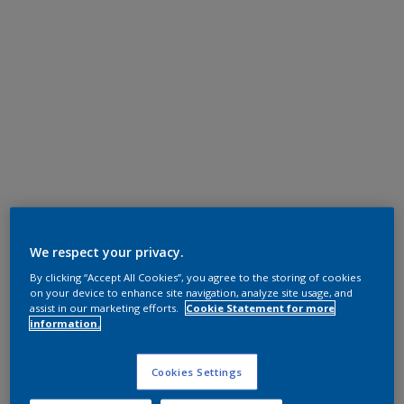
We respect your privacy.
By clicking “Accept All Cookies”, you agree to the storing of cookies
on your device to enhance site navigation, analyze site usage, and
assist in our marketing efforts.
Cookie Statement for more
information.
Cookies Settings