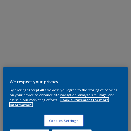
We respect your privacy.
By clicking “Accept All Cookies”, you agree to the storing of cookies
on your device to enhance site navigation, analyze site usage, and
assist in our marketing efforts.
Cookie Statement for more
information.
Cookies Settings