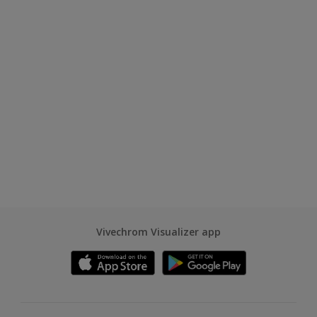
Vivechrom Visualizer app