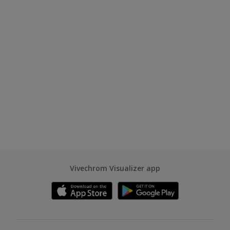
Vivechrom Visualizer app