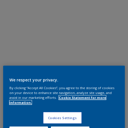
We respect your privacy.
By clicking “Accept All Cookies”, you agree to the storing of cookies
on your device to enhance site navigation, analyze site usage, and
assist in our marketing efforts.
Cookie Statement for more
information.
Cookies Settings