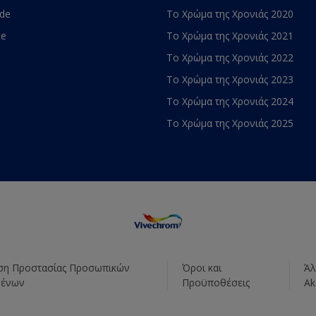
ade
Το Χρώμα της Χρονιάς 2020
te
Το Χρώμα της Χρονιάς 2021
Το Χρώμα της Χρονιάς 2022
Το Χρώμα της Χρονιάς 2023
Το Χρώμα της Χρονιάς 2024
Το Χρώμα της Χρονιάς 2025
η Προστασίας Προσωπικών
Όροι και
Άλ
μένων
Προϋποθέσεις
Ak