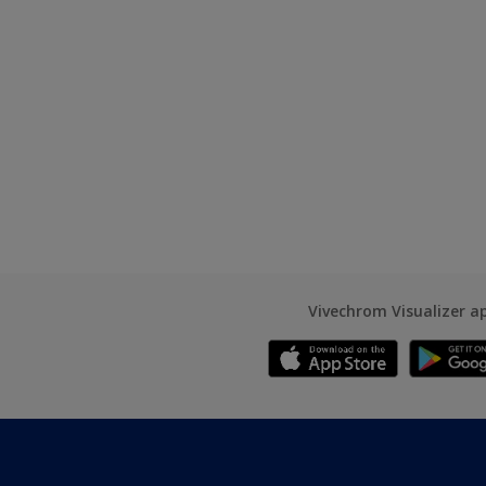
Vivechrom Visualizer a