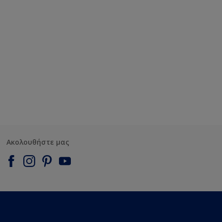
Ακολουθήστε μας