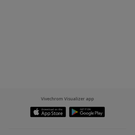
Vivechrom Visualizer app