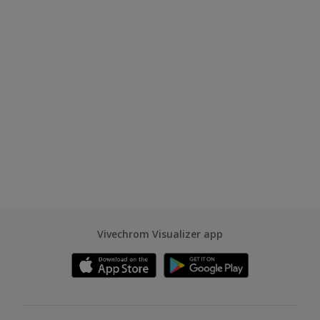
Vivechrom Visualizer app