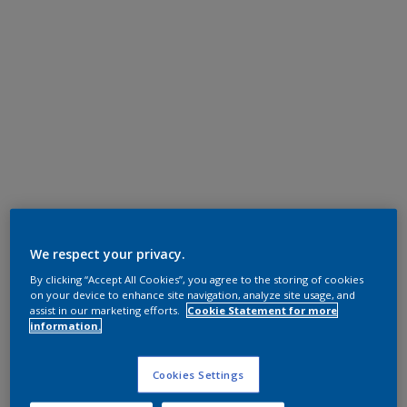
We respect your privacy.
By clicking “Accept All Cookies”, you agree to the storing of cookies
on your device to enhance site navigation, analyze site usage, and
assist in our marketing efforts.
Cookie Statement for more
information.
Cookies Settings