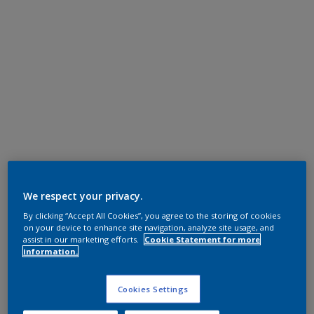
We respect your privacy.
By clicking “Accept All Cookies”, you agree to the storing of cookies
on your device to enhance site navigation, analyze site usage, and
assist in our marketing efforts.
Cookie Statement for more
information.
Cookies Settings