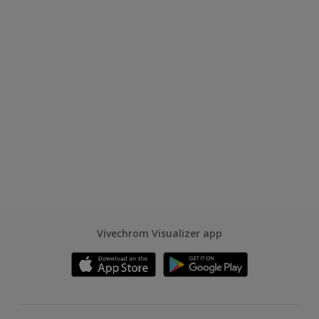
Vivechrom Visualizer app