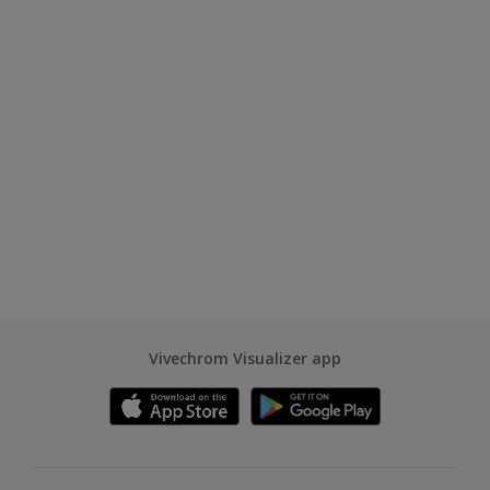
Vivechrom Visualizer app