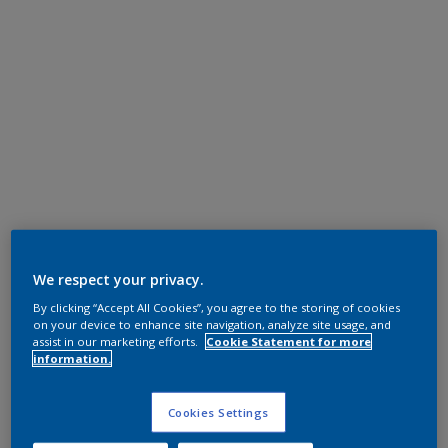
We respect your privacy.
By clicking “Accept All Cookies”, you agree to the storing of cookies
on your device to enhance site navigation, analyze site usage, and
assist in our marketing efforts.
Cookie Statement for more
information.
Cookies Settings