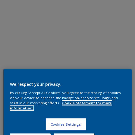
We respect your privacy.
By clicking “Accept All Cookies”, you agree to the storing of cookies
on your device to enhance site navigation, analyze site usage, and
assist in our marketing efforts.
Cookie Statement for more
information.
Cookies Settings