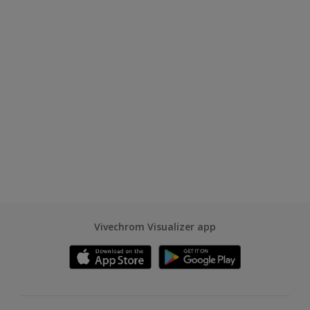
Vivechrom Visualizer app