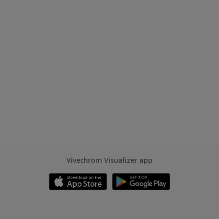
Vivechrom Visualizer app