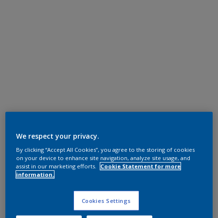
We respect your privacy.
By clicking “Accept All Cookies”, you agree to the storing of cookies
on your device to enhance site navigation, analyze site usage, and
assist in our marketing efforts.
Cookie Statement for more
information.
Cookies Settings