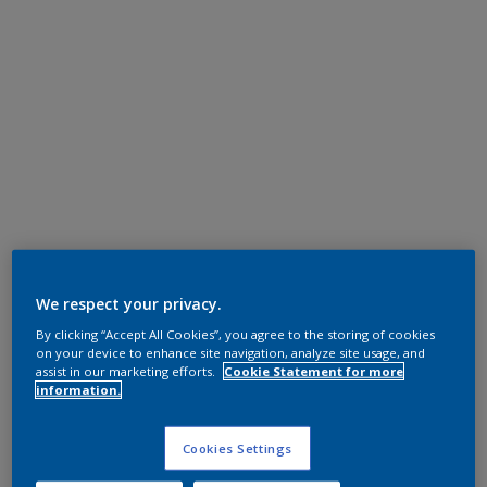
We respect your privacy.
By clicking “Accept All Cookies”, you agree to the storing of cookies
on your device to enhance site navigation, analyze site usage, and
assist in our marketing efforts.
Cookie Statement for more
information.
Cookies Settings