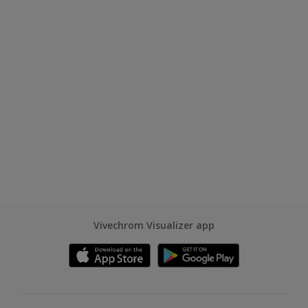
Vivechrom Visualizer app