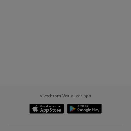
Vivechrom Visualizer app