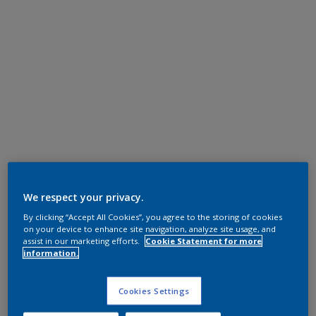
We respect your privacy.
By clicking “Accept All Cookies”, you agree to the storing of cookies
on your device to enhance site navigation, analyze site usage, and
assist in our marketing efforts.
Cookie Statement for more
information.
Cookies Settings