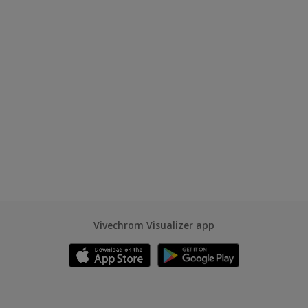
Vivechrom Visualizer app