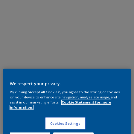
We respect your privacy.
By clicking “Accept All Cookies”, you agree to the storing of cookies
on your device to enhance site navigation, analyze site usage, and
assist in our marketing efforts.
Cookie Statement for more
information.
Cookies Settings