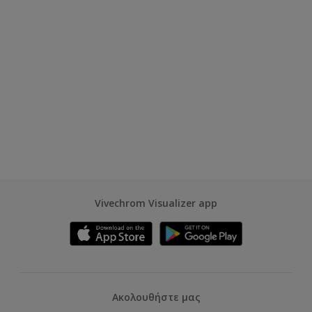
Vivechrom Visualizer app
Ακολουθήστε μας