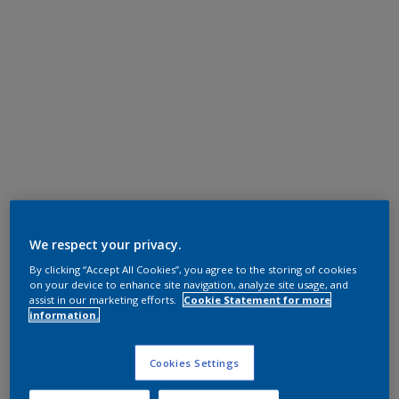
We respect your privacy.
By clicking “Accept All Cookies”, you agree to the storing of cookies
on your device to enhance site navigation, analyze site usage, and
assist in our marketing efforts.
Cookie Statement for more
information.
Cookies Settings