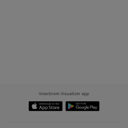
Vivechrom Visualizer app