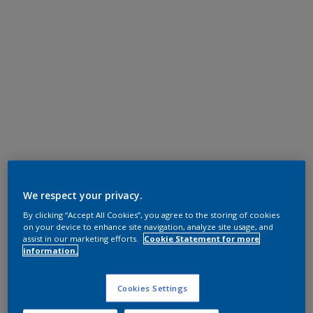
We respect your privacy.
By clicking “Accept All Cookies”, you agree to the storing of cookies
on your device to enhance site navigation, analyze site usage, and
assist in our marketing efforts.
Cookie Statement for more
information.
Cookies Settings