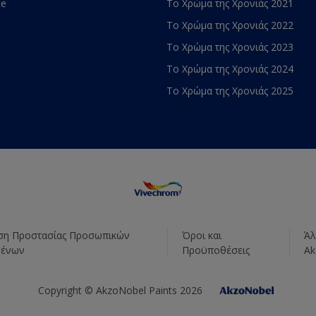
te
Το Χρώμα της Χρονιάς 2021
Το Χρώμα της Χρονιάς 2022
Το Χρώμα της Χρονιάς 2023
Το Χρώμα της Χρονιάς 2024
Το Χρώμα της Χρονιάς 2025
η Προστασίας Προσωπικών
Όροι και
Άλ
μένων
Προϋποθέσεις
Ak
Copyright © AkzoNobel Paints 2026