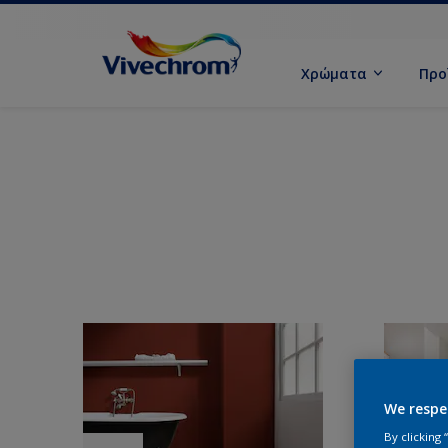
Χρώματα
Προ
We respe
By clicking