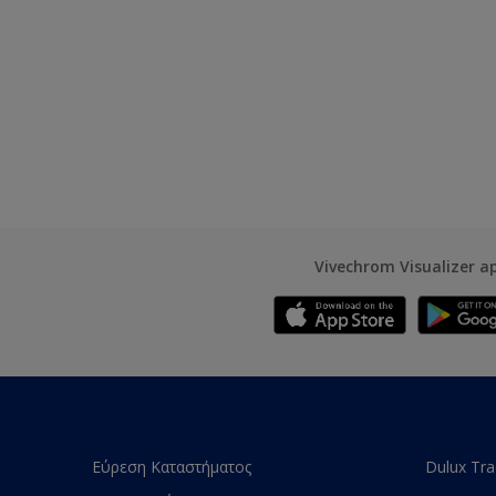
Vivechrom Visualizer a
Εύρεση Καταστήματος
Dulux Tr