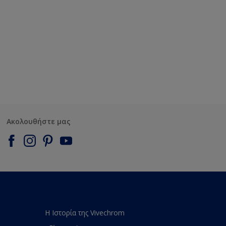
Ακολουθήστε μας
Η Ιστορία της Vivechrom