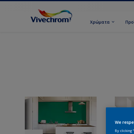
Χρώματα
Προ
We respe
By clicking