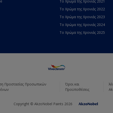
te
Το Χρώμα της Χρονιάς 2021
Το Χρώμα της Χρονιάς 2022
Το Χρώμα της Χρονιάς 2023
Το Χρώμα της Χρονιάς 2024
Το Χρώμα της Χρονιάς 2025
η Προστασίας Προσωπικών
Όροι και
Άλ
μένων
Προϋποθέσεις
Ak
Copyright © AkzoNobel Paints 2026