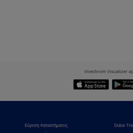
Vivechrom Visualizer a
Εύρεση Καταστήματος
Dulux Tr