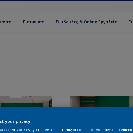
ϊόντα
Έμπνευση
Συμβουλές & Online Εργαλεία
Ε
ct your privacy.
 “Accept All Cookies”, you agree to the storing of cookies on your device to enhanc