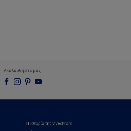
Ακολουθήστε μας
Η Ιστορία της Vivechrom