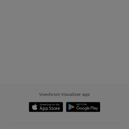
Vivechrom Visualizer app