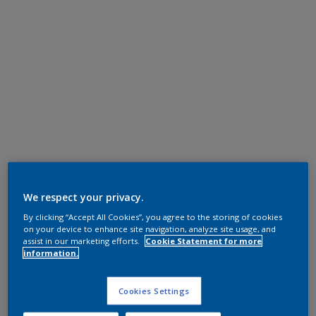
We respect your privacy.
By clicking “Accept All Cookies”, you agree to the storing of cookies
on your device to enhance site navigation, analyze site usage, and
assist in our marketing efforts.
Cookie Statement for more
information.
Cookies Settings