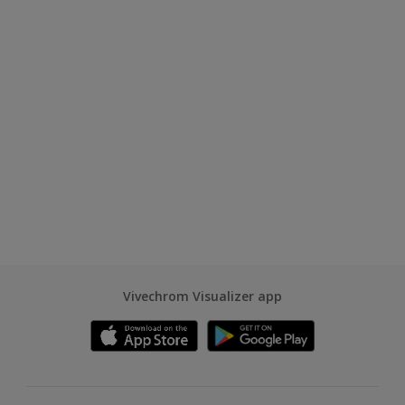
Vivechrom Visualizer app