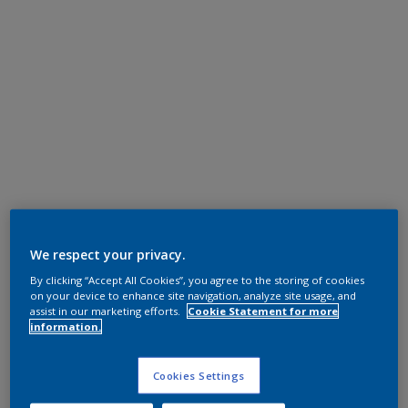
We respect your privacy.
By clicking “Accept All Cookies”, you agree to the storing of cookies
on your device to enhance site navigation, analyze site usage, and
assist in our marketing efforts.
Cookie Statement for more
information.
Cookies Settings