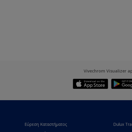
Vivechrom Visualizer a
Εύρεση Καταστήματος
Dulux Tr