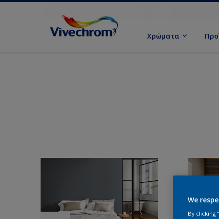
Χρώματα
Προ
We respe
By clicking