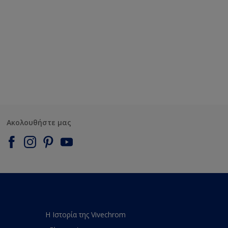
Ακολουθήστε μας
Η Ιστορία της Vivechrom