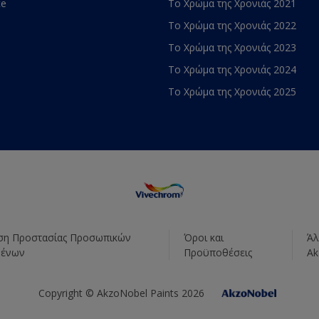
te
Το Χρώμα της Χρονιάς 2021
Το Χρώμα της Χρονιάς 2022
Το Χρώμα της Χρονιάς 2023
Το Χρώμα της Χρονιάς 2024
Το Χρώμα της Χρονιάς 2025
η Προστασίας Προσωπικών
Όροι και
Άλ
μένων
Προϋποθέσεις
Ak
Copyright © AkzoNobel Paints 2026