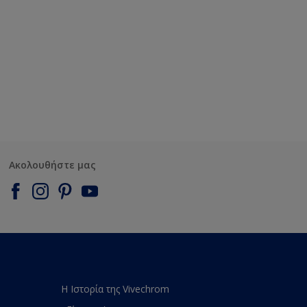
Ακολουθήστε μας
Η Ιστορία της Vivechrom