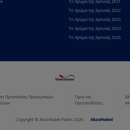
te
Το Χρώμα της Χρονιάς 2021
Το Χρώμα της Χρονιάς 2022
Το Χρώμα της Χρονιάς 2023
Το Χρώμα της Χρονιάς 2024
Το Χρώμα της Χρονιάς 2025
η Προστασίας Προσωπικών
Όροι και
Άλ
μένων
Προϋποθέσεις
Ak
Copyright © AkzoNobel Paints 2026