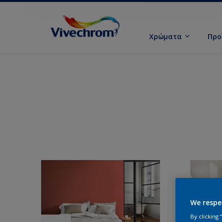
Χρώματα
Προ
We respe
By clicking