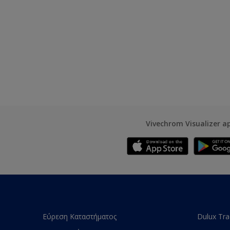
Vivechrom Visualizer a
Εύρεση Καταστήματος
Dulux Tr