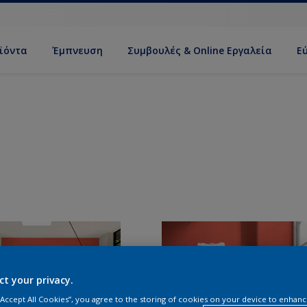
ϊόντα
Έμπνευση
Συμβουλές & Online Εργαλεία
Ε
ct your privacy.
 “Accept All Cookies”, you agree to the storing of cookies on your device to enhanc