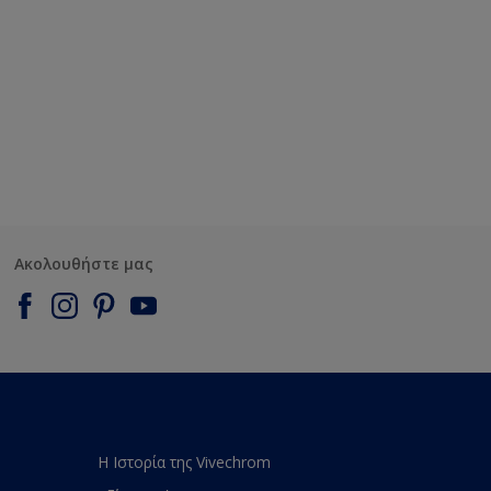
Ακολουθήστε μας
Η Ιστορία της Vivechrom