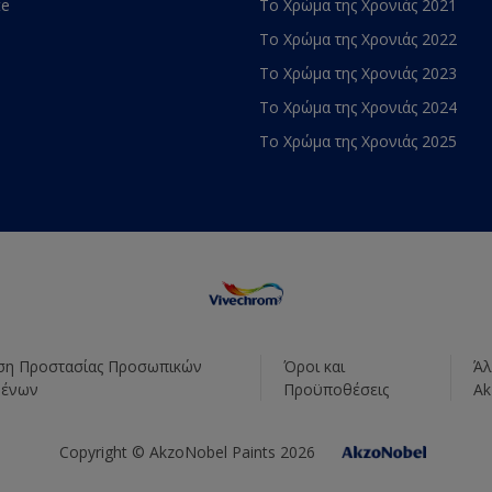
te
Το Χρώμα της Χρονιάς 2021
Το Χρώμα της Χρονιάς 2022
Το Χρώμα της Χρονιάς 2023
Το Χρώμα της Χρονιάς 2024
Το Χρώμα της Χρονιάς 2025
η Προστασίας Προσωπικών
Όροι και
Άλ
μένων
Προϋποθέσεις
Ak
Copyright © AkzoNobel Paints 2026