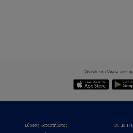
Vivechrom Visualizer a
Εύρεση Καταστήματος
Dulux Tr