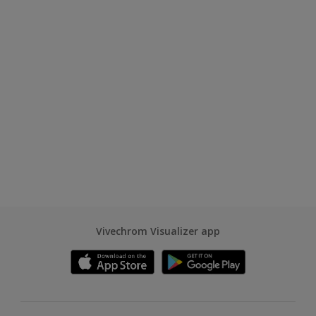
Vivechrom Visualizer app