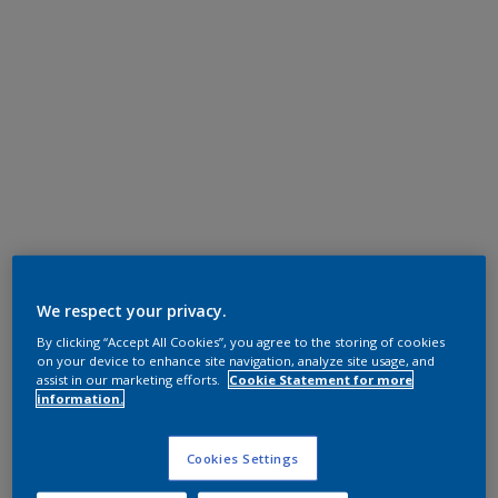
We respect your privacy.
By clicking “Accept All Cookies”, you agree to the storing of cookies
on your device to enhance site navigation, analyze site usage, and
assist in our marketing efforts.
Cookie Statement for more
information.
Cookies Settings