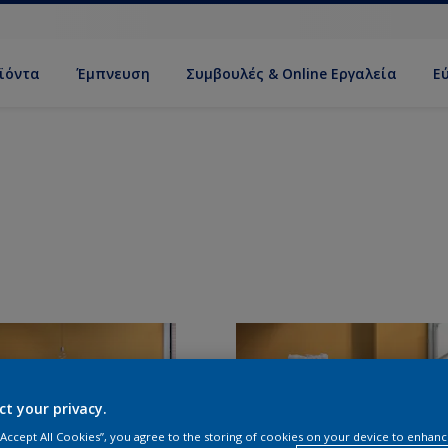
ϊόντα
Έμπνευση
Συμβουλές & Online Εργαλεία
Ε
ct your privacy.
 “Accept All Cookies”, you agree to the storing of cookies on your device to enhanc