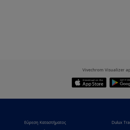
Vivechrom Visualizer a
Εύρεση Καταστήματος
Dulux Tr