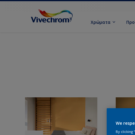
Χρώματα
Προ
We respe
By clicking