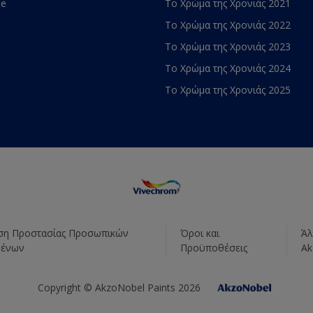
te
Το Χρώμα της Χρονιάς 2021
Το Χρώμα της Χρονιάς 2022
Το Χρώμα της Χρονιάς 2023
Το Χρώμα της Χρονιάς 2024
Το Χρώμα της Χρονιάς 2025
η Προστασίας Προσωπικών
Όροι και
Άλ
μένων
Προϋποθέσεις
Ak
Copyright © AkzoNobel Paints 2026