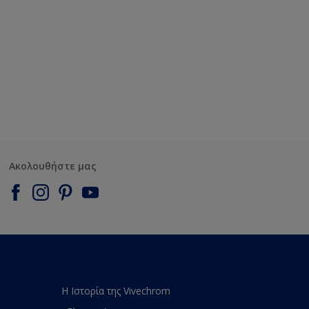
Ακολουθήστε μας
Η Ιστορία της Vivechrom