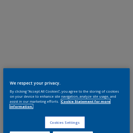
We respect your privacy.
By clicking “Accept All Cookies”, you agree to the storing of cookies
on your device to enhance site navigation, analyze site usage, and
assist in our marketing efforts.
Cookie Statement for more
information.
Cookies Settings