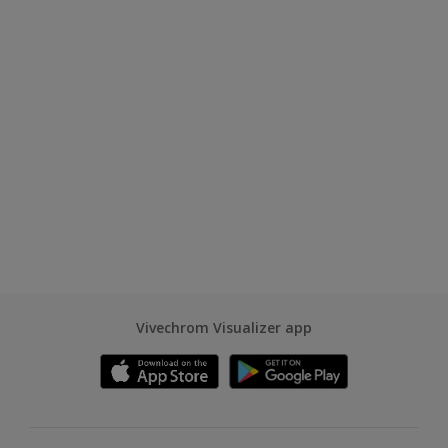
Vivechrom Visualizer app