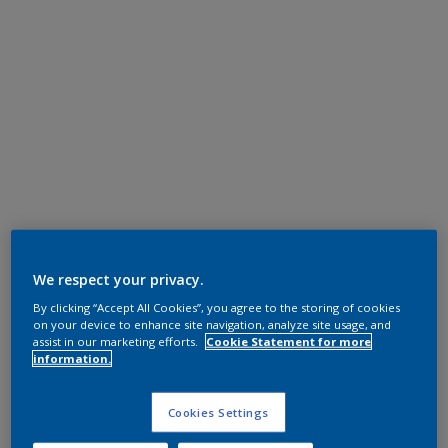
We respect your privacy.
By clicking “Accept All Cookies”, you agree to the storing of cookies
on your device to enhance site navigation, analyze site usage, and
assist in our marketing efforts.
Cookie Statement for more
information.
Cookies Settings