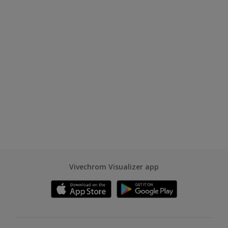
Vivechrom Visualizer app