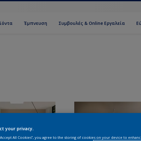
ϊόντα
Έμπνευση
Συμβουλές & Online Εργαλεία
Ε
ct your privacy.
 “Accept All Cookies”, you agree to the storing of cookies on your device to enhanc