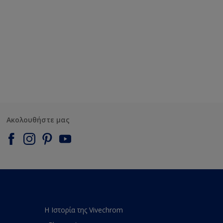
Ακολουθήστε μας
Η Ιστορία της Vivechrom