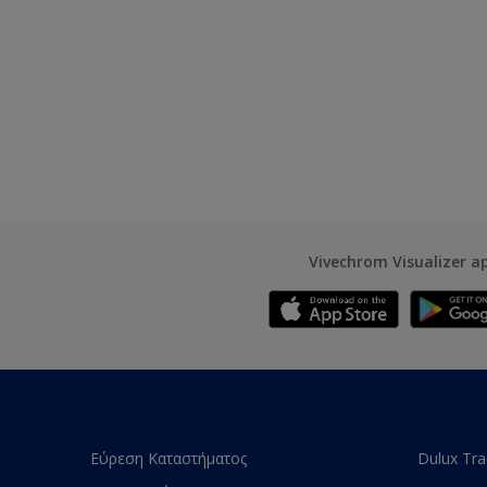
Vivechrom Visualizer a
Εύρεση Καταστήματος
Dulux Tr