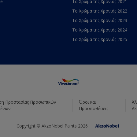
te
Το Χρώμα της Χρονιάς 2021
Το Χρώμα της Χρονιάς 2022
Το Χρώμα της Χρονιάς 2023
Το Χρώμα της Χρονιάς 2024
Το Χρώμα της Χρονιάς 2025
η Προστασίας Προσωπικών
Όροι και
Άλ
μένων
Προϋποθέσεις
Ak
Copyright © AkzoNobel Paints 2026