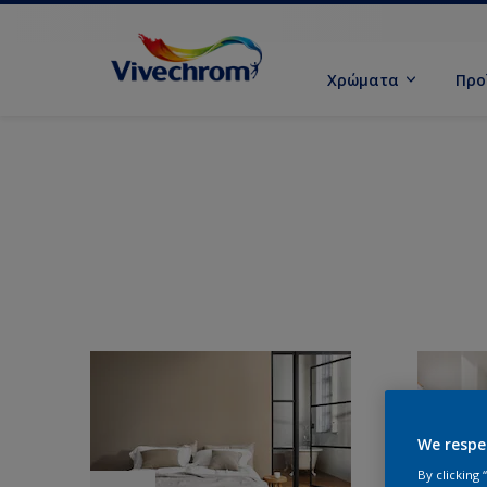
Χρώματα
Προ
We respe
By clicking