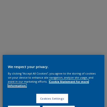
We respect your privacy.
By clicking “Accept All Cookies”, you agree to the storing of cookies
on your device to enhance site navigation, analyze site usage, and
assist in our marketing efforts.
Cookie Statement for more
information.
Cookies Settings