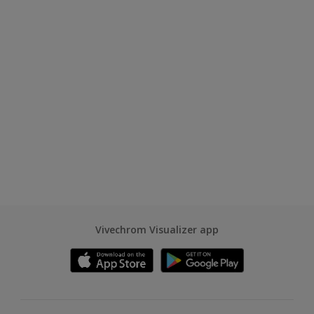
Vivechrom Visualizer app