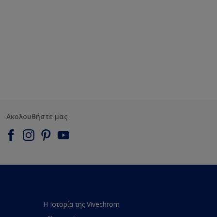
Ακολουθήστε μας
Η Ιστορία της Vivechrom