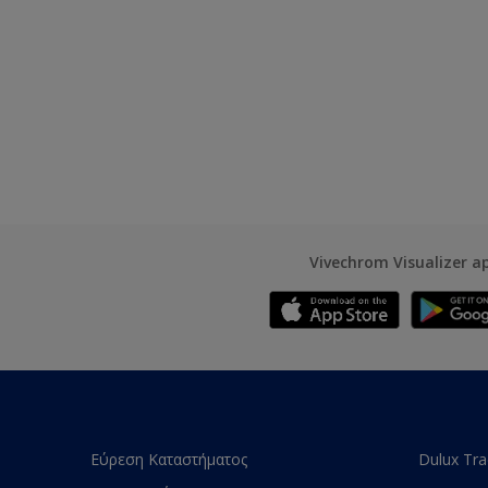
Vivechrom Visualizer a
Εύρεση Καταστήματος
Dulux Tr