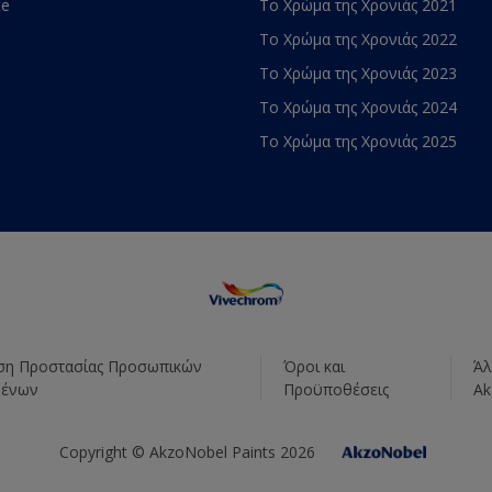
te
Το Χρώμα της Χρονιάς 2021
Το Χρώμα της Χρονιάς 2022
Το Χρώμα της Χρονιάς 2023
Το Χρώμα της Χρονιάς 2024
Το Χρώμα της Χρονιάς 2025
η Προστασίας Προσωπικών
Όροι και
Άλ
μένων
Προϋποθέσεις
Ak
Copyright © AkzoNobel Paints 2026