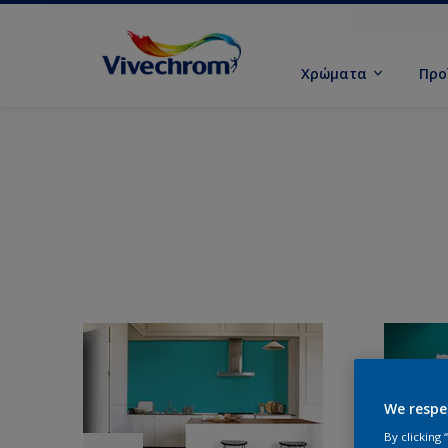
Χρώματα
Προ
We respe
By clicking