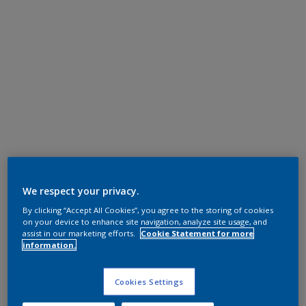
We respect your privacy.
By clicking “Accept All Cookies”, you agree to the storing of cookies
on your device to enhance site navigation, analyze site usage, and
assist in our marketing efforts.
Cookie Statement for more
information.
Cookies Settings