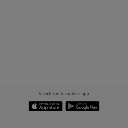
Vivechrom Visualizer app