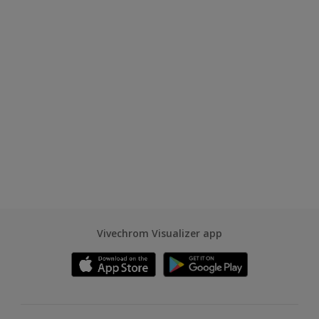
Vivechrom Visualizer app