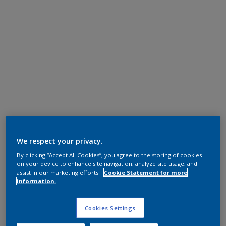
We respect your privacy.
By clicking “Accept All Cookies”, you agree to the storing of cookies
on your device to enhance site navigation, analyze site usage, and
assist in our marketing efforts.
Cookie Statement for more
information.
Cookies Settings