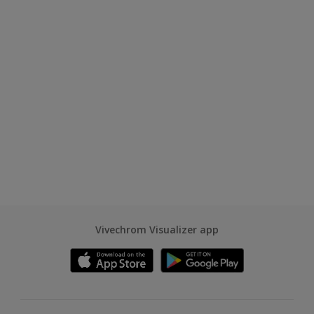
Vivechrom Visualizer app