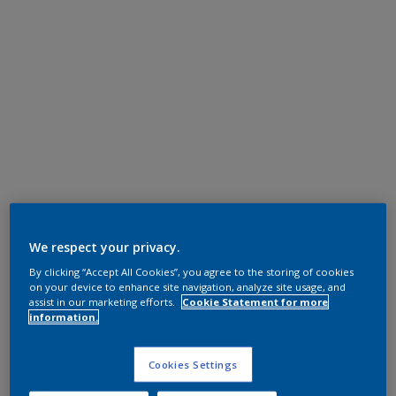
We respect your privacy.
By clicking “Accept All Cookies”, you agree to the storing of cookies
on your device to enhance site navigation, analyze site usage, and
assist in our marketing efforts.
Cookie Statement for more
information.
Cookies Settings