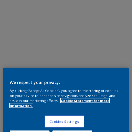
We respect your privacy.
By clicking “Accept All Cookies”, you agree to the storing of cookies
on your device to enhance site navigation, analyze site usage, and
assist in our marketing efforts.
Cookie Statement for more
information.
Cookies Settings