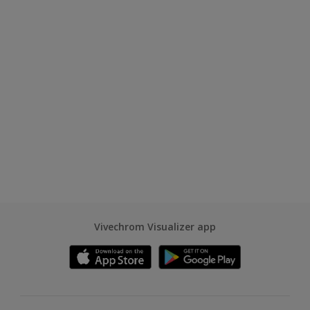
Vivechrom Visualizer app