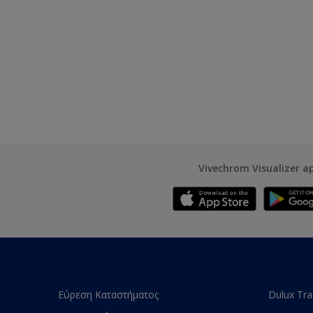
Vivechrom Visualizer a
Εύρεση Καταστήματος
Dulux Tr