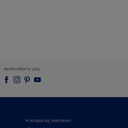
Ακολουθήστε μας
Η Ιστορία της Vivechrom