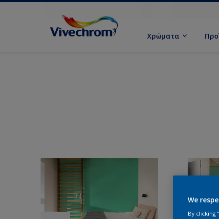
Χρώματα
Προ
We respe
By clicking