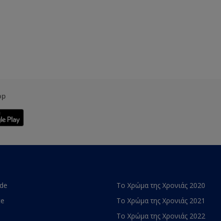
pp
ade
Το Χρώμα της Χρονιάς 2020
te
Το Χρώμα της Χρονιάς 2021
Το Χρώμα της Χρονιάς 2022