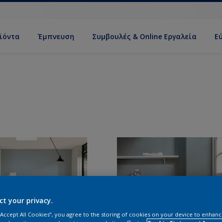
ϊόντα
Έμπνευση
Συμβουλές & Online Εργαλεία
Ε
ct your privacy.
 “Accept All Cookies”, you agree to the storing of cookies on your device to enhanc