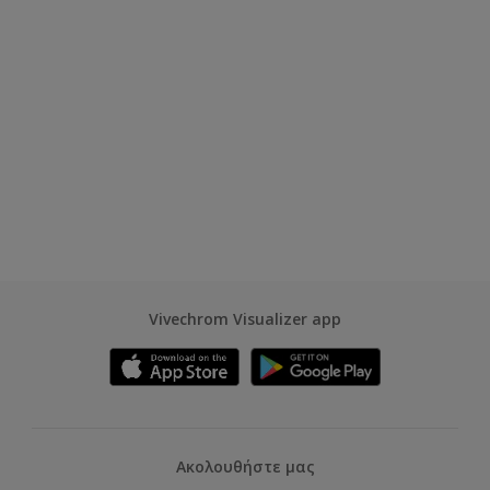
Vivechrom Visualizer app
Ακολουθήστε μας