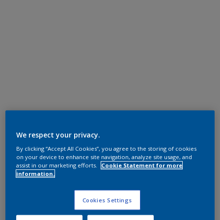
We respect your privacy.
By clicking “Accept All Cookies”, you agree to the storing of cookies
on your device to enhance site navigation, analyze site usage, and
assist in our marketing efforts.
Cookie Statement for more
information.
Cookies Settings