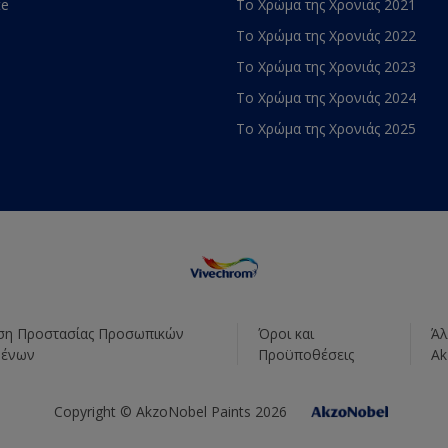
te
Το Χρώμα της Χρονιάς 2021
Το Χρώμα της Χρονιάς 2022
Το Χρώμα της Χρονιάς 2023
Το Χρώμα της Χρονιάς 2024
Το Χρώμα της Χρονιάς 2025
η Προστασίας Προσωπικών
Όροι και
Άλ
μένων
Προϋποθέσεις
Ak
Copyright © AkzoNobel Paints 2026