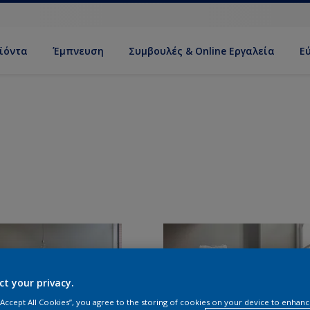
ϊόντα
Έμπνευση
Συμβουλές & Online Εργαλεία
Ε
ct your privacy.
 “Accept All Cookies”, you agree to the storing of cookies on your device to enhanc