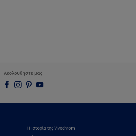
Ακολουθήστε μας
Η Ιστορία της Vivechrom