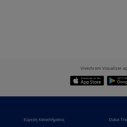
Vivechrom Visualizer a
Εύρεση Καταστήματος
Dulux Tr