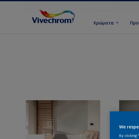
Χρώματα
Προ
We respe
By clicking