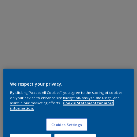
We respect your privacy.
By clicking “Accept All Cookies”, you agree to the storing of cookies
on your device to enhance site navigation, analyze site usage, and
assist in our marketing efforts.
Cookie Statement for more
information.
Cookies Settings