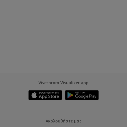
Vivechrom Visualizer app
Ακολουθήστε μας