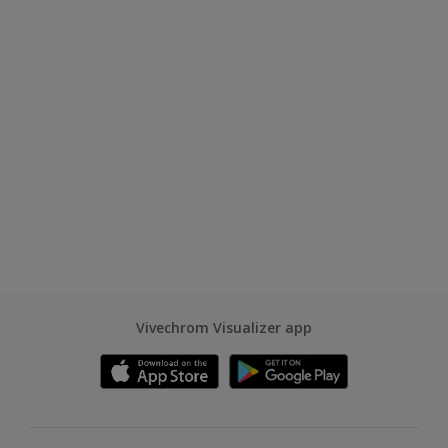
Vivechrom Visualizer app