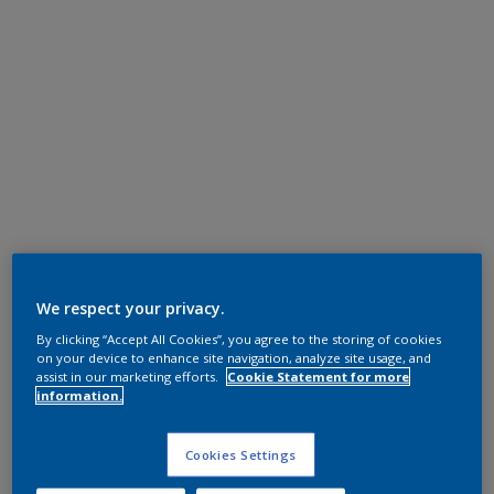
We respect your privacy.
By clicking “Accept All Cookies”, you agree to the storing of cookies
on your device to enhance site navigation, analyze site usage, and
assist in our marketing efforts.
Cookie Statement for more
information.
Cookies Settings