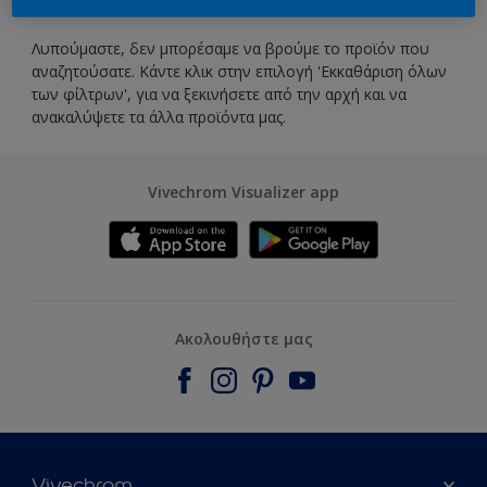
Λυπούμαστε, δεν μπορέσαμε να βρούμε το προϊόν που
αναζητούσατε. Κάντε κλικ στην επιλογή 'Εκκαθάριση όλων
των φίλτρων', για να ξεκινήσετε από την αρχή και να
ανακαλύψετε τα άλλα προϊόντα μας.
Vivechrom Visualizer app
Ακολουθήστε μας
Vivechrom