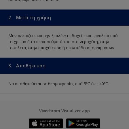
2.
Μετά τη χρήση
Μην αδειάζετε και μην ξεπλένετε δοχεία και εργαλεία από
το χρώμα ή τα περισσεύματά του στο νεροχύτη, στην
τουαλέτα, στην αποχέτευση ή στον κάδο απορριμμάτων.
3.
Αποθήκευση
Να αποθηκεύεται σε θερμοκρασίες από 5ºC έως 40ºC.
Vivechrom Visualizer app