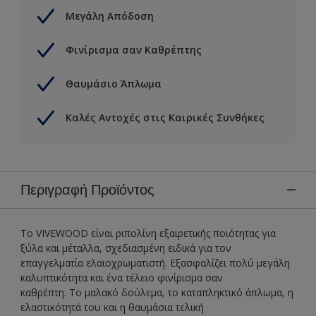
Μεγάλη Απόδοση
Φινίρισμα σαν Καθρέπτης
Θαυμάσιο Άπλωμα
Καλές Αντοχές στις Καιρικές Συνθήκες
Περιγραφή Προϊόντος
Το VIVEWOOD είναι ριπολίνη εξαιρετικής ποιότητας για
ξύλα και μέταλλα, σχεδιασμένη ειδικά για τον
επαγγελματία ελαιοχρωματιστή. Εξασφαλίζει πολύ μεγάλη
καλυπτικότητα και ένα τέλειο φινίρισμα σαν
καθρέπτη. Το μαλακό δούλεμα, το καταπληκτικό άπλωμα, η
ελαστικότητά του και η θαυμάσια τελική