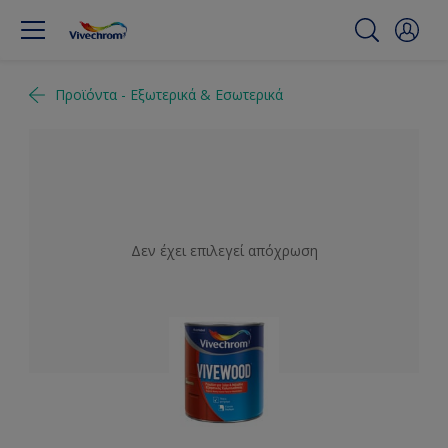
Προϊόντα - Εξωτερικά & Εσωτερικά
Δεν έχει επιλεγεί απόχρωση