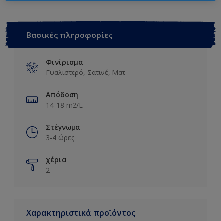
2.5L
Βασικές πληροφορίες
Φινίρισμα
Γυαλιστερό, Σατινέ, Ματ
Απόδοση
14-18 m2/L
Στέγνωμα
3-4 ώρες
χέρια
2
Χαρακτηριστικά προϊόντος