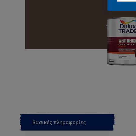
Βασικές πληροφορίες