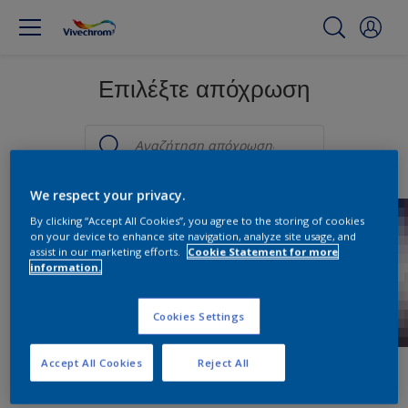
Επιλέξτε απόχρωση
We respect your privacy.
By clicking “Accept All Cookies”, you agree to the storing of cookies
on your device to enhance site navigation, analyze site usage, and
assist in our marketing efforts.
Cookie Statement for more
information.
Cookies Settings
Accept All Cookies
Reject All