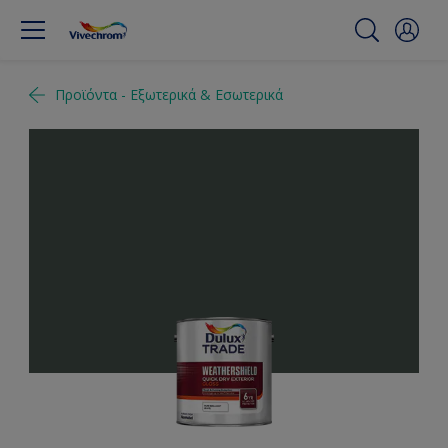
Προϊόντα - Εξωτερικά & Εσωτερικά