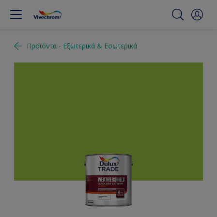
Προϊόντα - Εξωτερικά & Εσωτερικά