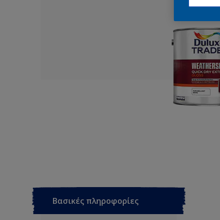
Βασικές πληροφορίες