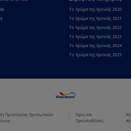
ade
Το Χρώμα της Χρονιάς 2020
te
Το Χρώμα της Χρονιάς 2021
Το Χρώμα της Χρονιάς 2022
Το Χρώμα της Χρονιάς 2023
Το Χρώμα της Χρονιάς 2024
Το Χρώμα της Χρονιάς 2025
η Προστασίας Προσωπικών
Όροι και
Άλ
μένων
Προϋποθέσεις
Ak