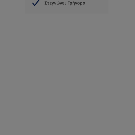
Στεγνώνει Γρήγορα