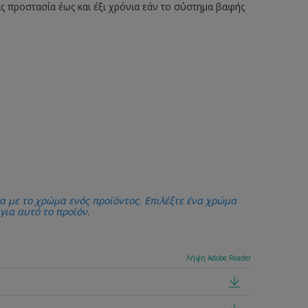
ς προστασία έως και έξι χρόνια εάν το σύστημα βαφής
α με το χρώμα ενός προϊόντος. Επιλέξτε ένα χρώμα
 για αυτό το προϊόν.
Λήψη Adobe Reader