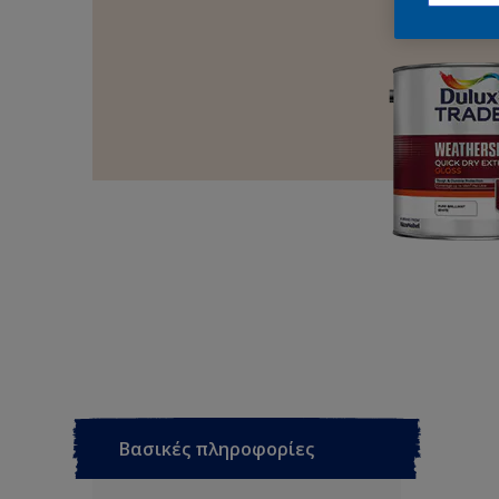
Βασικές πληροφορίες