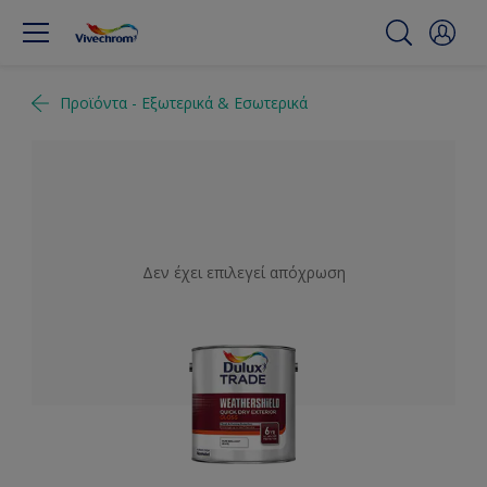
Προϊόντα - Εξωτερικά & Εσωτερικά
Δεν έχει επιλεγεί απόχρωση