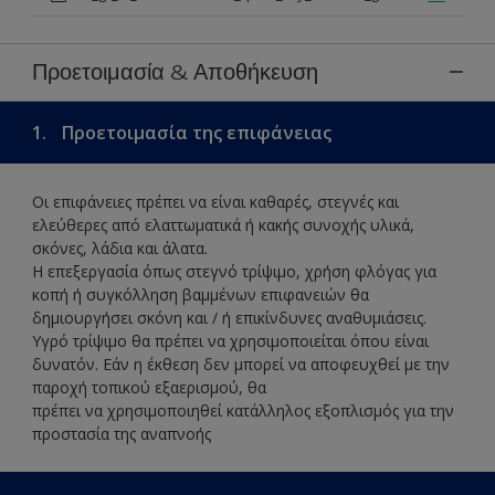
Προετοιμασία & Αποθήκευση
1.
Προετοιμασία της επιφάνειας
Οι επιφάνειες πρέπει να είναι καθαρές, στεγνές και
ελεύθερες από ελαττωματικά ή κακής συνοχής υλικά,
σκόνες, λάδια και άλατα.
Η επεξεργασία όπως στεγνό τρίψιμο, χρήση φλόγας για
κοπή ή συγκόλληση βαμμένων επιφανειών θα
δημιουργήσει σκόνη και / ή επικίνδυνες αναθυμιάσεις.
Υγρό τρίψιμο θα πρέπει να χρησιμοποιείται όπου είναι
δυνατόν. Εάν η έκθεση δεν μπορεί να αποφευχθεί με την
παροχή τοπικού εξαερισμού, θα
πρέπει να χρησιμοποιηθεί κατάλληλος εξοπλισμός για την
προστασία της αναπνοής