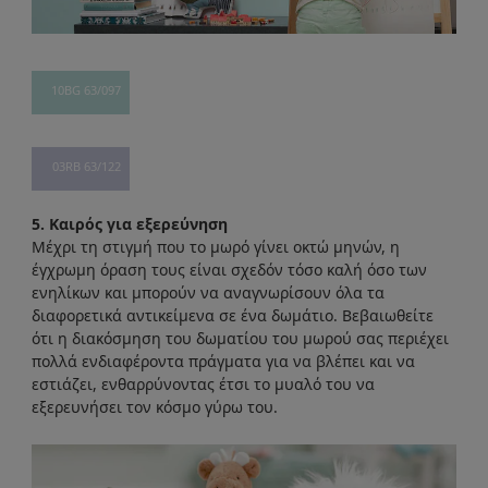
10BG 63/097
03RB 63/122
5. Καιρός για εξερεύνηση
Μέχρι τη στιγμή που το μωρό γίνει οκτώ μηνών, η
έγχρωμη όραση τους είναι σχεδόν τόσο καλή όσο των
ενηλίκων και μπορούν να αναγνωρίσουν όλα τα
διαφορετικά αντικείμενα σε ένα δωμάτιο. Βεβαιωθείτε
ότι η διακόσμηση του δωματίου του μωρού σας περιέχει
πολλά ενδιαφέροντα πράγματα για να βλέπει και να
εστιάζει, ενθαρρύνοντας έτσι το μυαλό του να
εξερευνήσει τον κόσμο γύρω του.