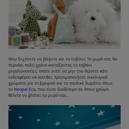
Μην ξεχάσετε να βάψετε και το ταβάνι! Το μωρό σας θα
περνάει πολύ χρόνο κοιτάζοντας το ταβάνι
μεγαλώνοντας, οπότε γιατί να μην του δώσετε κάτι
ενδιαφέρον να κοιτάει; Χρησιμοποιήστε οικολογικά
χρώματα για το βρεφικό και το παιδικό δωμάτιο όπως
το
Neopal Eco
, που είναι διαθέσιμο σε όποιο χρώμα
θέλετε να βλέπει το μωρό σας .