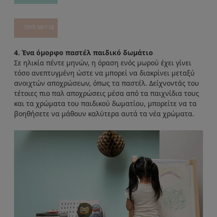
70YR 68/118
4. Ένα όμορφο παστέλ παιδικό δωμάτιο
Σε ηλικία πέντε μηνών, η όραση ενός μωρού έχει γίνει
τόσο ανεπτυγμένη ώστε να μπορεί να διακρίνει μεταξύ
ανοιχτών αποχρώσεων, όπως τα παστέλ. Δείχνοντάς του
τέτοιες πιο παλ αποχρώσεις μέσα από τα παιχνίδια τους
και τα χρώματα του παιδικού δωματίου, μπορείτε να τα
βοηθήσετε να μάθουν καλύτερα αυτά τα νέα χρώματα.