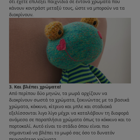
ότι έχετε επιλέξει παιχνίδια σε έντονα χρώματα που
κάνουν κοντράστ μεταξύ τους, ώστε να μπορούν να τα
διακρίνουν.
3. Και βλέπει χρώματα!
Από περίπου δύο μηνών, τα μωρά αρχίζουν να
διακρίνουν σωστά τα χρώματα, ξεκινώντας με τα βασικά
χρώματα, κόκκινο, κίτρινο και μπλε και σταδιακά
εξελίσσονται λιγο λίγο μέχρι να καταλάβουν τη διαφορά
ανάμεσα σε παραπλήσια χρώματα όπως το κόκκινο και το
πορτοκαλί. Αυτό είναι το στάδιο όπου είναι πιο
σημαντικό να βλέπει το μωρό σας όσο το δυνατόν
περισσότερα χρώματα.