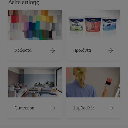
Δείτε επίσης
Χρώματα
Προϊόντα
Έμπνευση
Συμβουλές